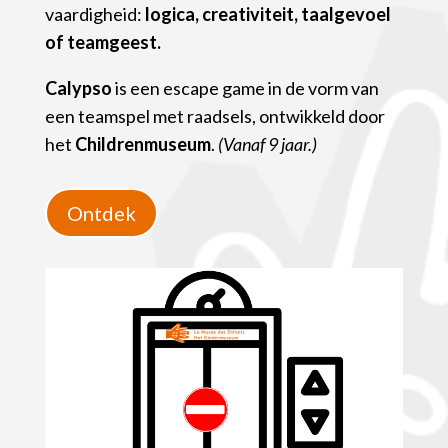
vaardigheid:
logica, creativiteit, taalgevoel
of teamgeest.
Calypso
is een escape game in de vorm van
een teamspel met raadsels, ontwikkeld door
het
Childrenmuseum
.
(Vanaf 9 jaar.)
Ontdek