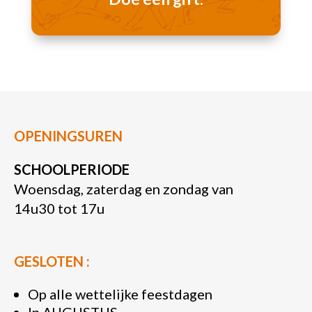
OPENINGSUREN
SCHOOLPERIODE
Woensdag, zaterdag en zondag van
14u30 tot 17u
GESLOTEN :
Op alle wettelijke feestdagen