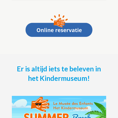
Er is altijd iets te beleven in
het Kindermuseum!