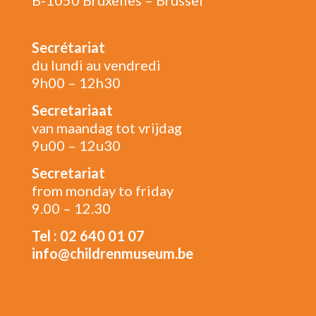
B-1050 Bruxelles – Brussel
Secrétariat
du lundi au vendredi
9h00 – 12h30
Secretariaat
van maandag tot vrijdag
9u00 – 12u30
Secretariat
from monday to friday
9.00 – 12.30
Tel : 02 640 01 07
info@childrenmuseum.be