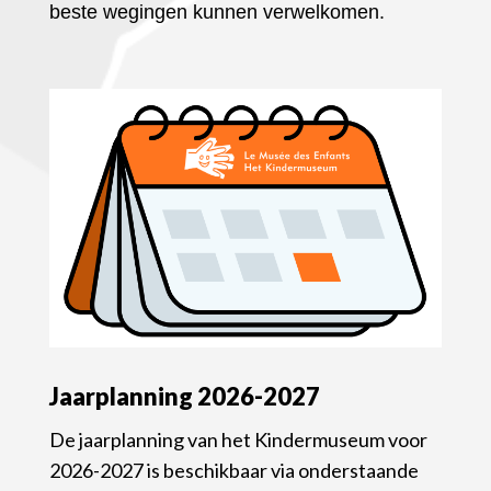
beste wegingen kunnen verwelkomen.
Jaarplanning 2026-2027
De jaarplanning van het
Kindermuseum
voor
2026-2027 is beschikbaar via onderstaande