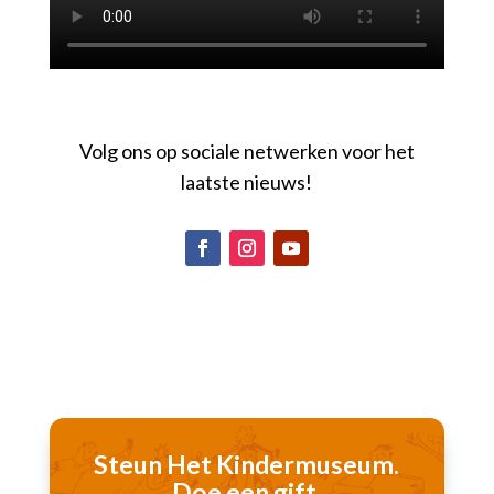
Volg ons op sociale netwerken voor het
laatste nieuws!
Steun Het Kindermuseum.
Doe een gift.