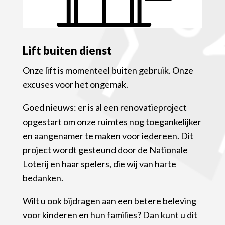
Lift buiten dienst
Onze lift is momenteel buiten gebruik. Onze
excuses voor het ongemak.
Goed nieuws: er is al een renovatieproject
opgestart om onze ruimtes nog toegankelijker
en aangenamer te maken voor iedereen. Dit
project wordt gesteund door de Nationale
Loterij en haar spelers, die wij van harte
bedanken.
Wilt u ook bijdragen aan een betere beleving
voor kinderen en hun families? Dan kunt u dit