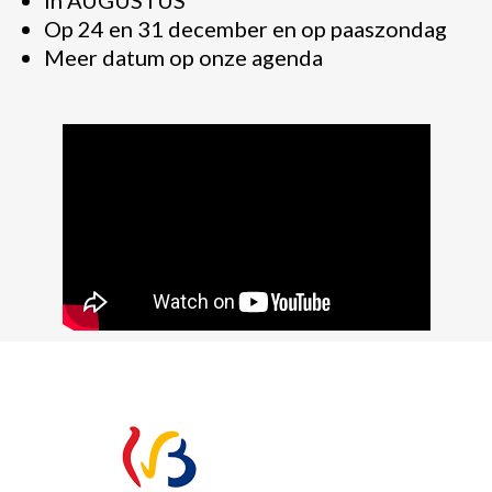
In AUGUSTUS
Op 24 en 31 december en op paaszondag
Meer datum op onze agenda