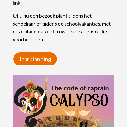
link.
Of u nu een bezoek plant tijdens het
schooljaar of tijdens de schoolvakanties, met
deze planning kunt u uw bezoek eenvoudig
voorbereiden.
Jaarplanning