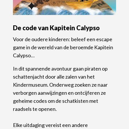
De code van Kapitein Calypso
Voor de oudere kinderen: beleef een escape
game in de wereld van de beroemde Kapitein
Calypso…
In dit spannende avontuur gaan piraten op
schattenjacht door alle zalen van het
Kindermuseum.
Onderweg zoeken ze naar
verborgen aanwijzingen en ontcijferen ze
geheime codes om de schatkisten met
raadsels te openen.
Elke uitdaging vereist een andere