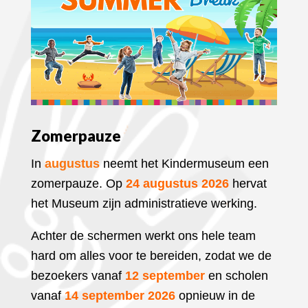
Zomerpauze
In
augustus
neemt het Kindermuseum een
zomerpauze. Op
24 augustus 2026
hervat
het Museum zijn administratieve werking.
Achter de schermen werkt ons hele team
hard
om alles voor te bereiden, zodat we de
bezoekers vanaf
12 september
en scholen
vanaf
14 september 2026
opnieuw in de