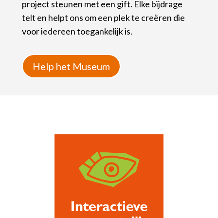
project steunen met een gift. Elke bijdrage
telt en helpt ons om een plek te creëren die
voor iedereen toegankelijk is.
Help het Museum