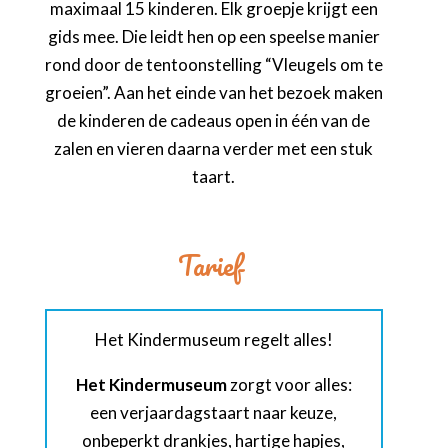
maximaal 15 kinderen. Elk groepje krijgt een
gids mee. Die leidt hen op een speelse manier
rond door de tentoonstelling “Vleugels om te
groeien”. Aan het einde van het bezoek maken
de kinderen de cadeaus open in één van de
zalen en vieren daarna verder met een stuk
taart.
Tarief
Het Kindermuseum regelt alles!
Het Kindermuseum
zorgt voor alles:
een verjaardagstaart naar keuze,
onbeperkt drankjes, hartige hapjes,