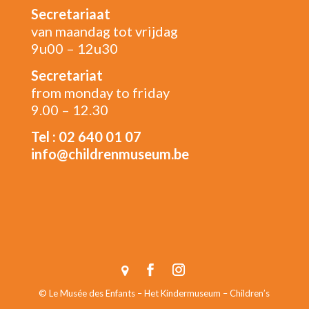
Secretariaat
van maandag tot vrijdag
9u00 – 12u30
Secretariat
from monday to friday
9.00 – 12.30
Tel : 02 640 01 07
info@childrenmuseum.be
© Le Musée des Enfants – Het Kindermuseum – Children’s