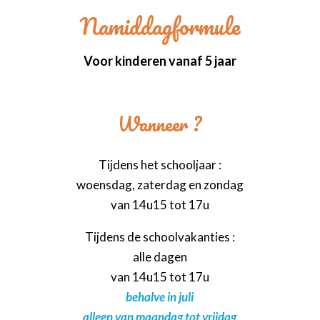
Namiddagformule
Voor kinderen vanaf 5 jaar
Wanneer ?
Tijdens het schooljaar :
woensdag, zaterdag en zondag
van 14u15 tot 17u
Tijdens de schoolvakanties :
alle dagen
van 14u15 tot 17u
behalve in juli
alleen van maandag tot vrijdag