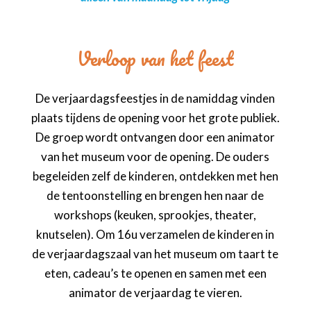
Verloop van het feest
De verjaardagsfeestjes in de namiddag vinden
plaats tijdens de opening voor het grote publiek.
De groep wordt ontvangen door een animator
van het museum voor de opening. De ouders
begeleiden zelf de kinderen, ontdekken met hen
de tentoonstelling en brengen hen naar de
workshops (keuken, sprookjes, theater,
knutselen). Om 16u verzamelen de kinderen in
de verjaardagszaal van het museum om taart te
eten, cadeau’s te openen en samen met een
animator de verjaardag te vieren.