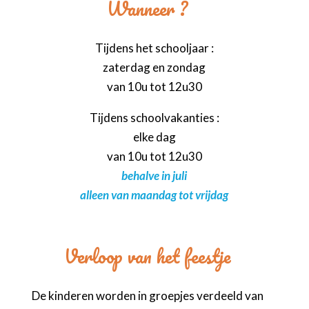
Wanneer ?
Tijdens het schooljaar :
zaterdag en zondag
van 10u tot 12u30
Tijdens schoolvakanties :
elke dag
van 10u tot 12u30
behalve in juli
alleen van maandag tot vrijdag
Verloop van het feestje
De kinderen worden in groepjes verdeeld van