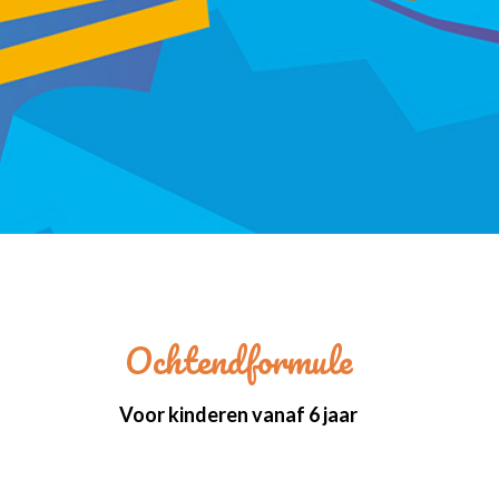
Ochtendformule
Voor kinderen vanaf 6 jaar