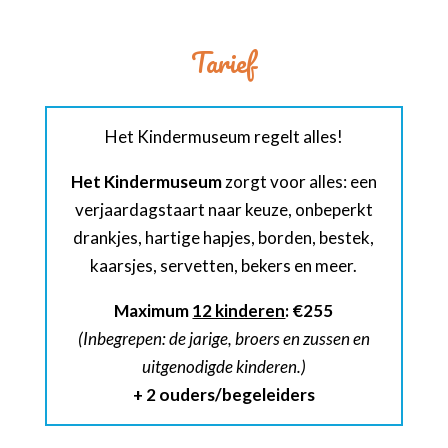
Tarief
Het Kindermuseum regelt alles!
Het Kindermuseum
zorgt voor alles: een
verjaardagstaart naar keuze, onbeperkt
drankjes, hartige hapjes, borden, bestek,
kaarsjes, servetten, bekers en meer.
Maximum
12 kinderen
:
€255
(Inbegrepen: de jarige, broers en zussen en
uitgenodigde kinderen.)
+ 2 ouders/begeleiders