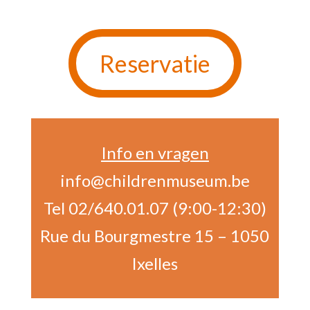
Reservatie
Info en vragen
info@childrenmuseum.be
Tel
02/640.01.07
(9:00-12:30)
Rue du Bourgmestre 15 – 1050
Ixelles