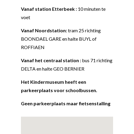
Vanaf station Etterbeek :
10 minuten te
voet
Vanaf Noordstation:
tram 25 richting
BOONDAEL GARE en halte BUYL of
ROFFIAEN
Vanaf het centraal station :
bus 71 richting
DELTA en halte GEO BERNIER
Het Kindermuseum heeft een
parkeerplaats voor schoolbussen.
Geen parkeerplaats maar fietsenstalling