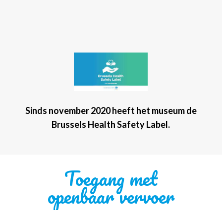
Sinds november 2020 heeft het museum de
Brussels Health Safety Label.
Toegang met
openbaar vervoer