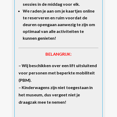
sessies in de middag voor elk.
We raden je aan om je kaartjes online
te reserveren en ruim voordat de
deuren opengaan aanwezig te zijn om
optimaal van alle activiteiten te
kunnen genieten!
BELANGRIJK:
– Wij beschikken over een lift uitsluitend
voor personen met beperkte mobiliteit
(PBM).
– Kinderwagens zijn niet toegestaan in
het museum, dus vergeet niet je
draagzak mee te nemen!