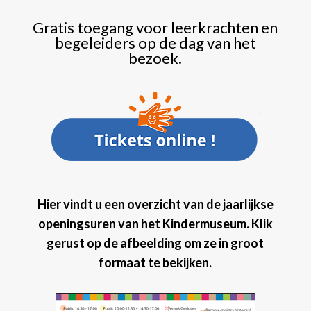
Gratis toegang voor leerkrachten en
begeleiders op de dag van het
bezoek.
Hier vindt u een overzicht van de jaarlijkse
openingsuren van het Kindermuseum
. Klik
gerust op de afbeelding om ze in groot
formaat te bekijken.