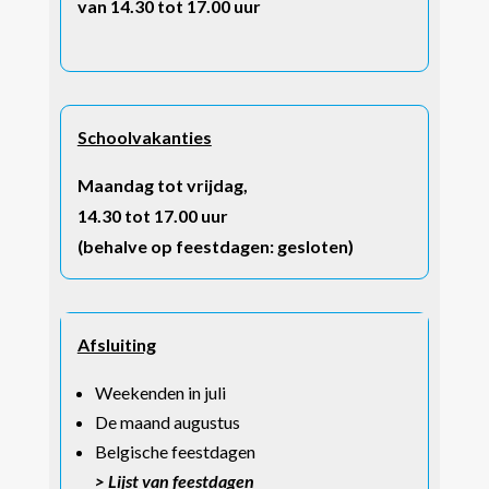
van 14.30 tot 17.00 uur
Schoolvakanties
Maandag tot vrijdag,
14.30 tot 17.00 uur
(behalve op feestdagen: gesloten)
Afsluiting
Weekenden in juli
De maand augustus
Belgische feestdagen
> Lijst van feestdagen