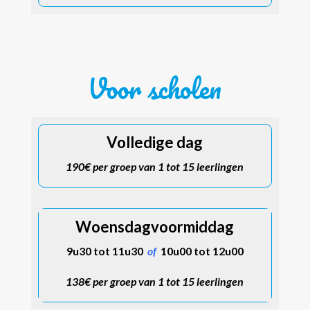
Voor scholen
Volledige dag
190€ per groep van 1 tot 15 leerlingen
Woensdagvoormiddag
9u30 tot 11u30
of
10u00 tot 12u00
138€ per groep van 1 tot 15 leerlingen