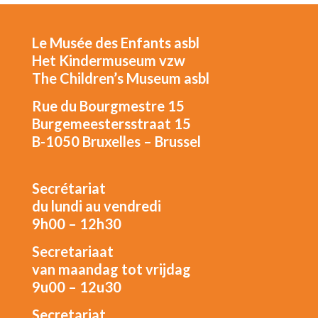
Le Musée des Enfants asbl
Het Kindermuseum vzw
The Children’s Museum asbl
Rue du Bourgmestre 15
Burgemeestersstraat 15
B-1050 Bruxelles – Brussel
Secrétariat
du lundi au vendredi
9h00 – 12h30
Secretariaat
van maandag tot vrijdag
9u00 – 12u30
Secretariat