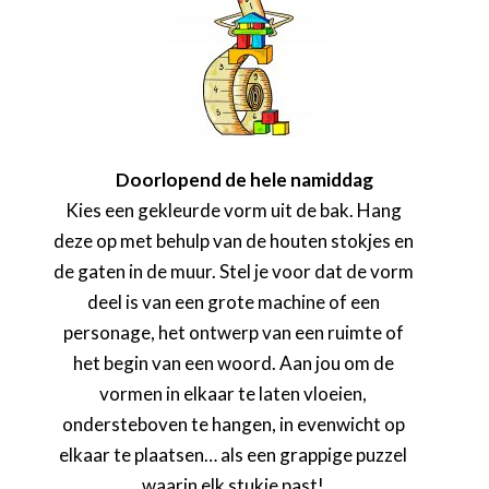
Doorlopend de hele namiddag
Kies een gekleurde vorm uit de bak. Hang
deze op met behulp van de houten stokjes en
de gaten in de muur. Stel je voor dat de vorm
deel is van een grote machine of een
personage, het ontwerp van een ruimte of
het begin van een woord. Aan jou om de
vormen in elkaar te laten vloeien,
ondersteboven te hangen, in evenwicht op
elkaar te plaatsen… als een grappige puzzel
waarin elk stukje past!