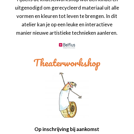
uitgenodigd om gerecycleerd materiaal uit alle
vormen en kleuren tot leven te brengen. In dit
atelier kan je op een leuke en interactieve
manier nieuwe artistieke technieken aanleren.
Theaterworkshop
Op inschrijving bij aankomst