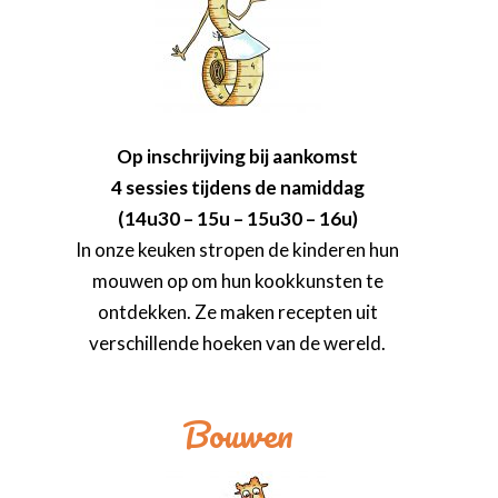
Op inschrijving bij aankomst
4 sessies tijdens de namiddag
(14u30 – 15u – 15u30 – 16u)
In onze keuken stropen de kinderen hun
mouwen op om hun kookkunsten te
ontdekken. Ze maken recepten uit
verschillende hoeken van de wereld.
Bouwen