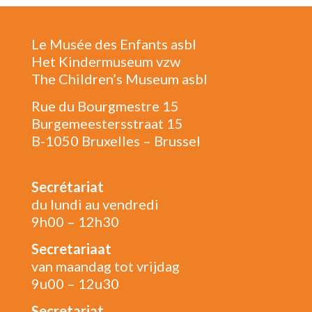
Le Musée des Enfants asbl
Het Kindermuseum vzw
The Children’s Museum asbl
Rue du Bourgmestre 15
Burgemeestersstraat 15
B-1050 Bruxelles – Brussel
Secrétariat
du lundi au vendredi
9h00 – 12h30
Secretariaat
van maandag tot vrijdag
9u00 – 12u30
Secretariat