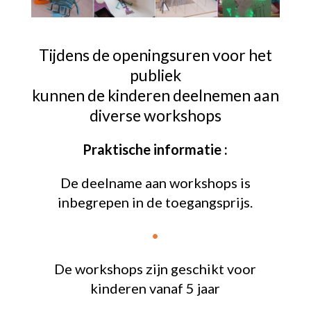
Tijdens de openingsuren voor het
publiek
kunnen de kinderen deelnemen aan
diverse workshops
Praktische informatie :
De deelname aan workshops is
inbegrepen in de toegangsprijs.
•
De workshops zijn geschikt voor
kinderen vanaf 5 jaar