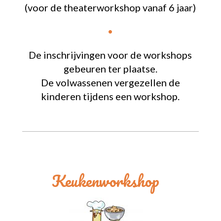
(voor de theaterworkshop vanaf 6 jaar)
•
De inschrijvingen voor de workshops
gebeuren ter plaatse.
De volwassenen vergezellen de
kinderen tijdens een workshop.
Keukenworkshop