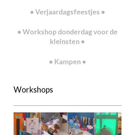
Verjaardagsfeestjes
Workshop donderdag voor de
kleinsten
Kampen
Workshops