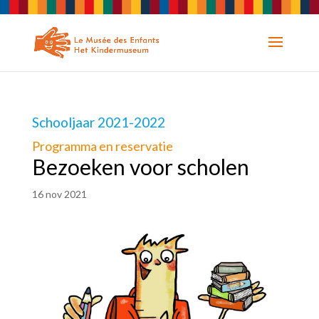
Schooljaar 2021-2022
Programma en reservatie
Bezoeken voor scholen
16 nov 2021