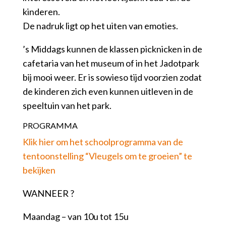
kinderen.
De nadruk ligt op het uiten van emoties.
’s Middags kunnen de klassen picknicken in de
cafetaria van het museum of in het Jadotpark
bij mooi weer. Er is sowieso tijd voorzien zodat
de kinderen zich even kunnen uitleven in de
speeltuin van het park.
PROGRAMMA
Klik hier om het schoolprogramma van de
tentoonstelling “Vleugels om te groeien” te
bekijken
WANNEER ?
Maandag – van 10u tot 15u