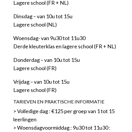
Lagere school (FR + NL)
Dinsdag – van 10u tot 15u
Lagere school (NL)
Woensdag- van 9u30 tot 11u30
Derde kleuterklas en lagere school (FR + NL)
Donderdag – van 10u tot 15u
Lagere school (FR)
Vrijdag – van 10u tot 15u
Lagere school (FR)
TARIEVEN EN PRAKTISCHE INFORMATIE
> Volledige dag : €125 per groep van 1 tot 15
leerlingen
> Woensdagvoormiddag : 9u30 tot 11u30 :