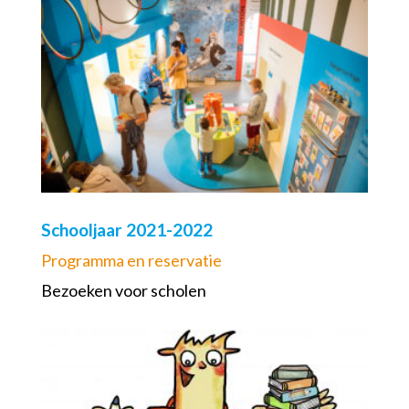
Schooljaar 2021-2022
Programma en reservatie
Bezoeken voor scholen