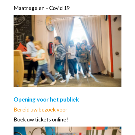
Maatregelen – Covid 19
Opening voor het publiek
Bereid uw bezoek voor
Boek uw tickets online!