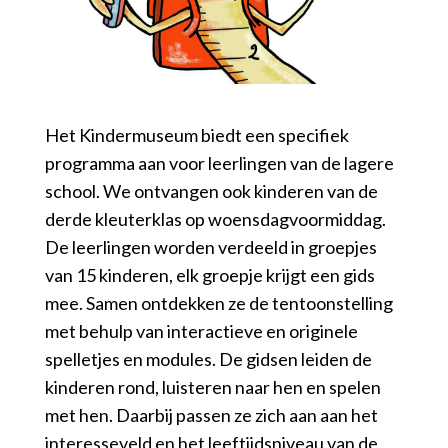
Het Kindermuseum biedt een specifiek
programma aan voor leerlingen van de lagere
school. We ontvangen ook kinderen van de
derde kleuterklas op woensdagvoormiddag.
De leerlingen worden verdeeld in groepjes
van 15 kinderen, elk groepje krijgt een gids
mee. Samen ontdekken ze de tentoonstelling
met behulp van interactieve en originele
spelletjes en modules. De gidsen leiden de
kinderen rond, luisteren naar hen en spelen
met hen. Daarbij passen ze zich aan aan het
interesseveld en het leeftijdsniveau van de