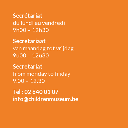
Secrétariat
du lundi au vendredi
9h00 – 12h30
Secretariaat
van maandag tot vrijdag
9u00 – 12u30
Secretariat
from monday to friday
9.00 – 12.30
Tel : 02 640 01 07
info@childrenmuseum.be