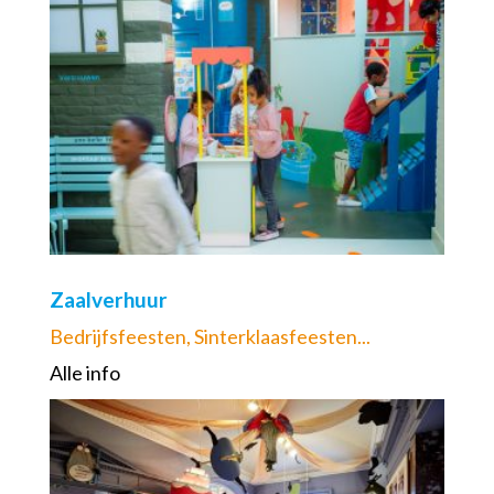
Zaalverhuur
Bedrijfsfeesten, Sinterklaasfeesten...
Alle info