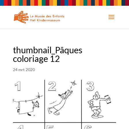
thumbnail_Pâques
coloriage 12
24 mrt 2020