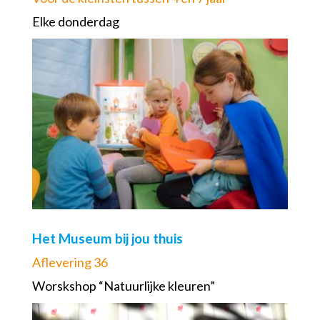
Elke donderdag
Het Museum bij jou thuis
Aflevering 36
Worskshop “Natuurlijke kleuren”