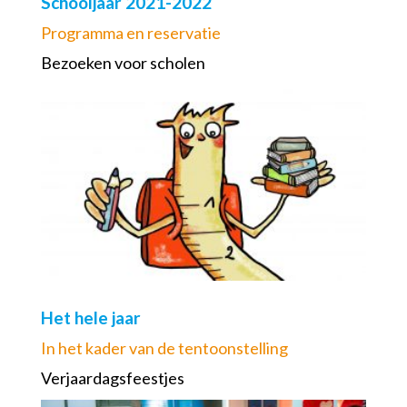
Schooljaar 2021-2022
Programma en reservatie
Bezoeken voor scholen
Het hele jaar
In het kader van de tentoonstelling
Verjaardagsfeestjes