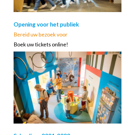
Opening voor het publiek
Bereid uw bezoek voor
Boek uw tickets online!