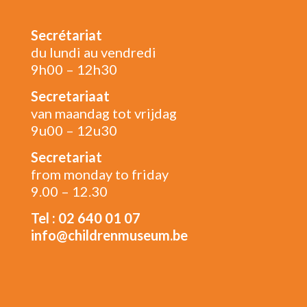
Secrétariat
du lundi au vendredi
9h00 – 12h30
Secretariaat
van maandag tot vrijdag
9u00 – 12u30
Secretariat
from monday to friday
9.00 – 12.30
Tel : 02 640 01 07
info@childrenmuseum.be