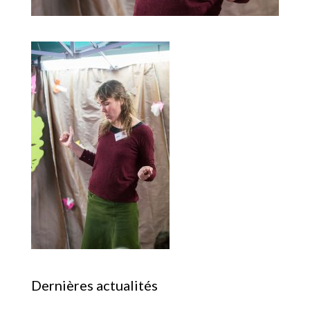
Dernières actualités