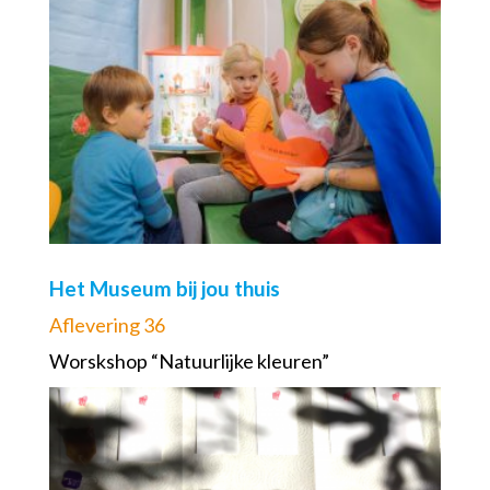
Het Museum bij jou thuis
Aflevering 36
Worskshop “Natuurlijke kleuren”