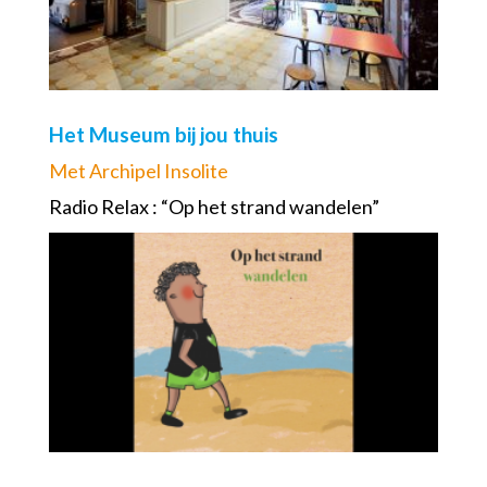
Het Museum bij jou thuis
Met Archipel Insolite
Radio Relax : “Op het strand wandelen”