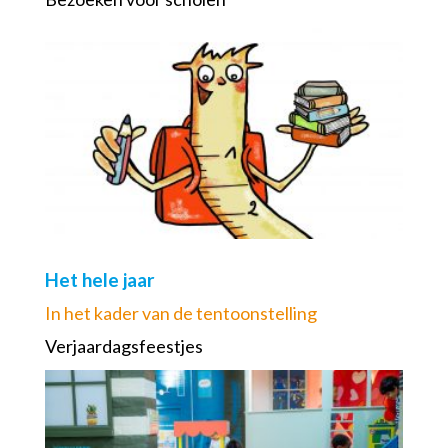
Het hele jaar
In het kader van de tentoonstelling
Verjaardagsfeestjes