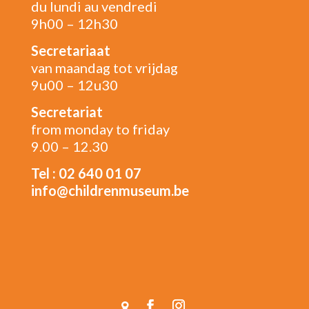
du lundi au vendredi
9h00 – 12h30
Secretariaat
van maandag tot vrijdag
9u00 – 12u30
Secretariat
from monday to friday
9.00 – 12.30
Tel : 02 640 01 07
info@childrenmuseum.be