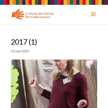
2017 (1)
13 mei 2020