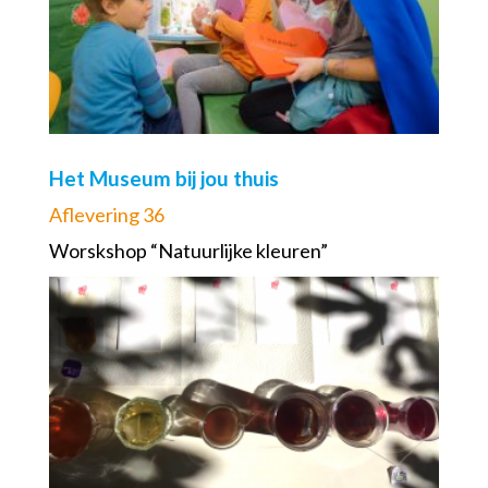
Het Museum bij jou thuis
Aflevering 36
Worskshop “Natuurlijke kleuren”