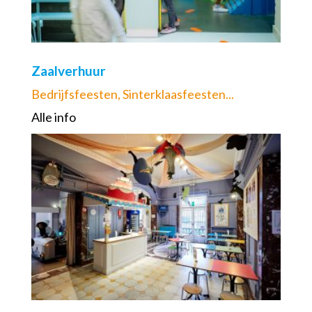
Zaalverhuur
Bedrijfsfeesten, Sinterklaasfeesten...
Alle info