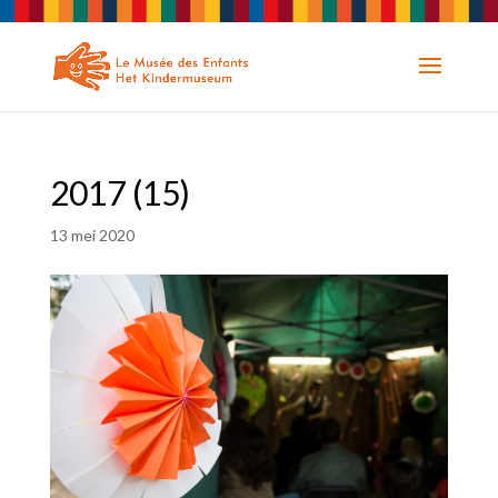
2017 (15)
13 mei 2020