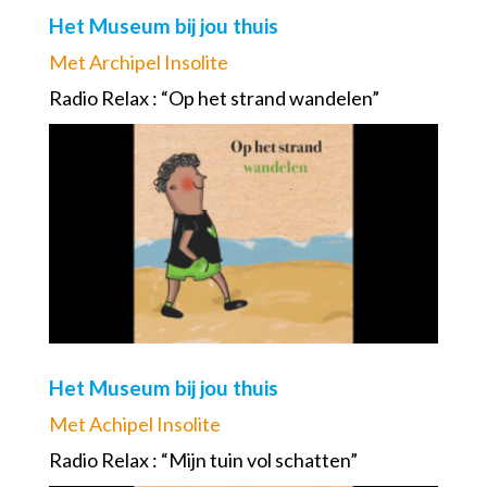
Het Museum bij jou thuis
Met Archipel Insolite
Radio Relax : “Op het strand wandelen”
Het Museum bij jou thuis
Met Achipel Insolite
Radio Relax : “Mijn tuin vol schatten”