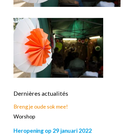
Dernières actualités
Breng je oude sok mee!
Worshop
Heropening op 29 januari 2022