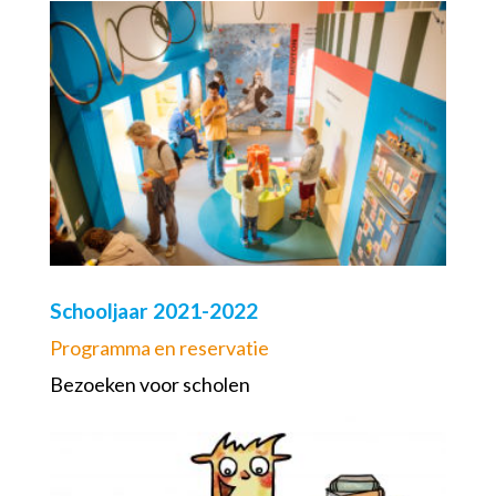
Schooljaar 2021-2022
Programma en reservatie
Bezoeken voor scholen