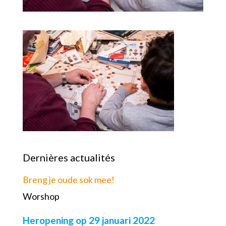
Dernières actualités
Breng je oude sok mee!
Worshop
Heropening op 29 januari 2022