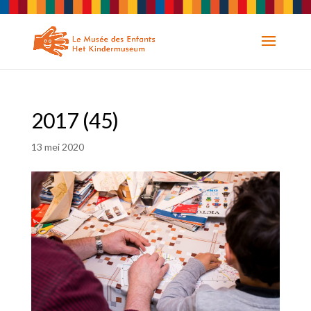
2017 (45)
13 mei 2020