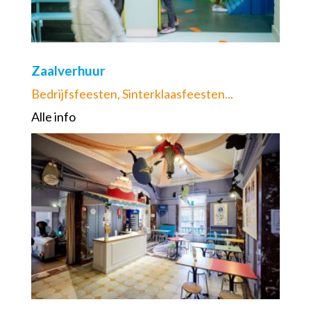
Zaalverhuur
Bedrijfsfeesten, Sinterklaasfeesten...
Alle info