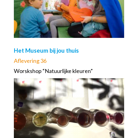
Het Museum bij jou thuis
Aflevering 36
Worskshop “Natuurlijke kleuren”