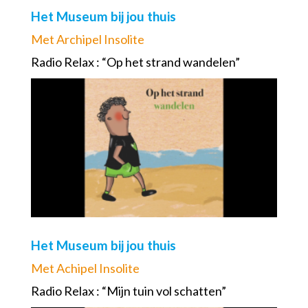
Het Museum bij jou thuis
Met Archipel Insolite
Radio Relax : “Op het strand wandelen”
Het Museum bij jou thuis
Met Achipel Insolite
Radio Relax : “Mijn tuin vol schatten”