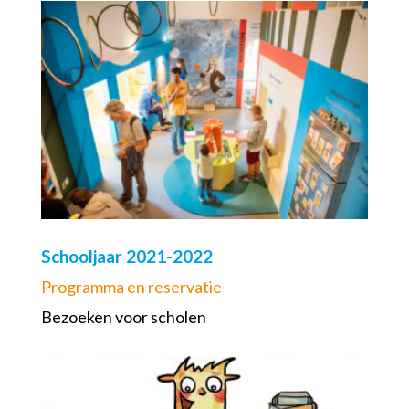
Schooljaar 2021-2022
Programma en reservatie
Bezoeken voor scholen