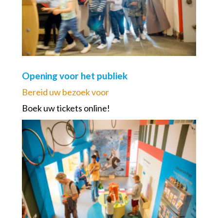
Opening voor het publiek
Bereid uw bezoek voor
Boek uw tickets online!