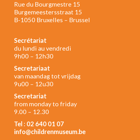
Rue du Bourgmestre 15
Burgemeestersstraat 15
B-1050 Bruxelles – Brussel
Secrétariat
du lundi au vendredi
9h00 – 12h30
Secretariaat
van maandag tot vrijdag
9u00 – 12u30
Secretariat
from monday to friday
9.00 – 12.30
Tel : 02 640 01 07
info@childrenmuseum.be