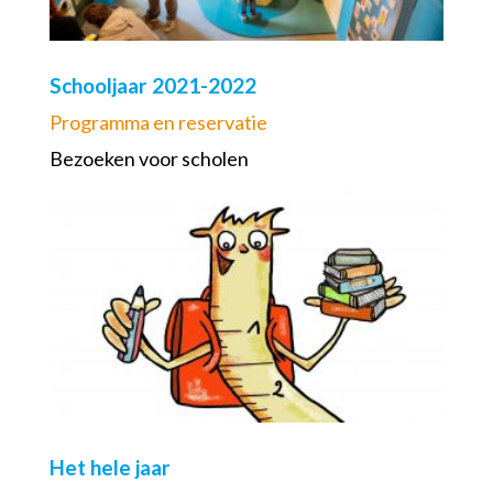
Schooljaar 2021-2022
Programma en reservatie
Bezoeken voor scholen
Het hele jaar