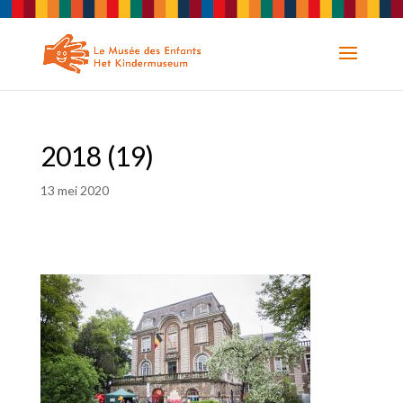
2018 (19)
13 mei 2020