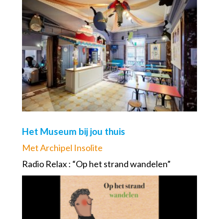
Het Museum bij jou thuis
Met Archipel Insolite
Radio Relax : “Op het strand wandelen”