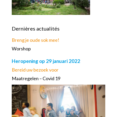
Dernières actualités
Breng je oude sok mee!
Worshop
Heropening op 29 januari 2022
Bereid uw bezoek voor
Maatregelen – Covid 19