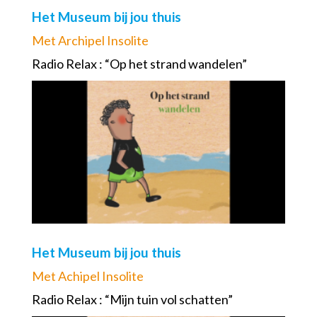
Het Museum bij jou thuis
Met Archipel Insolite
Radio Relax : “Op het strand wandelen”
Het Museum bij jou thuis
Met Achipel Insolite
Radio Relax : “Mijn tuin vol schatten”