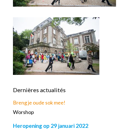
Dernières actualités
Breng je oude sok mee!
Worshop
Heropening op 29 januari 2022