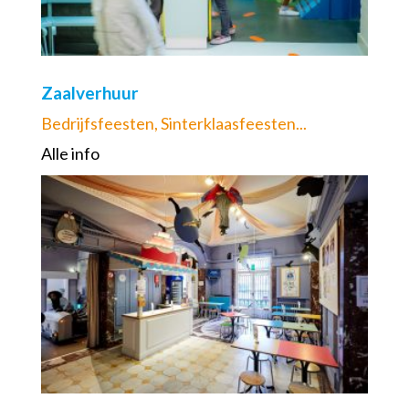
Zaalverhuur
Bedrijfsfeesten, Sinterklaasfeesten...
Alle info