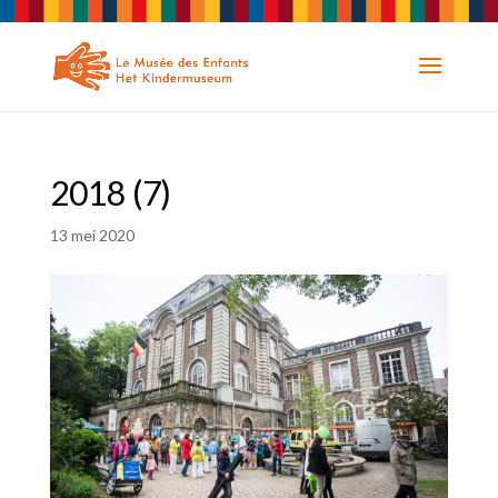
2018 (7)
13 mei 2020