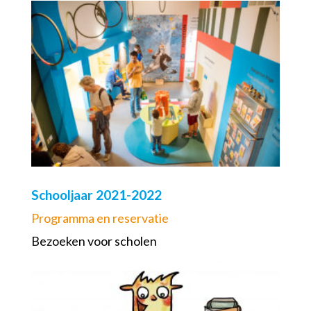
Schooljaar 2021-2022
Programma en reservatie
Bezoeken voor scholen