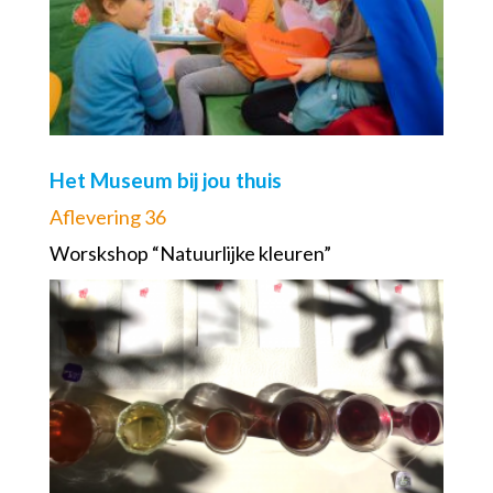
Het Museum bij jou thuis
Aflevering 36
Worskshop “Natuurlijke kleuren”