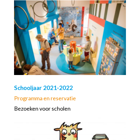
Schooljaar 2021-2022
Programma en reservatie
Bezoeken voor scholen