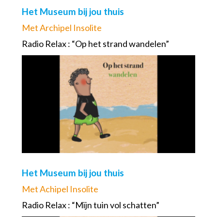
Het Museum bij jou thuis
Met Archipel Insolite
Radio Relax : “Op het strand wandelen”
Het Museum bij jou thuis
Met Achipel Insolite
Radio Relax : “Mijn tuin vol schatten”