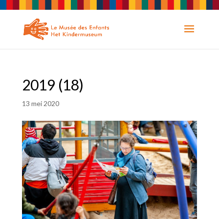
2019 (18)
13 mei 2020