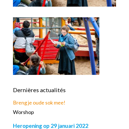
Dernières actualités
Breng je oude sok mee!
Worshop
Heropening op 29 januari 2022