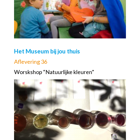
Het Museum bij jou thuis
Aflevering 36
Worskshop “Natuurlijke kleuren”