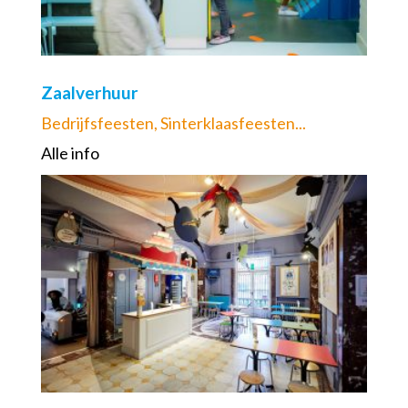
Zaalverhuur
Bedrijfsfeesten, Sinterklaasfeesten...
Alle info