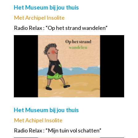
Het Museum bij jou thuis
Met Archipel Insolite
Radio Relax : “Op het strand wandelen”
Het Museum bij jou thuis
Met Achipel Insolite
Radio Relax : “Mijn tuin vol schatten”