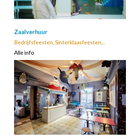
Zaalverhuur
Bedrijfsfeesten, Sinterklaasfeesten...
Alle info