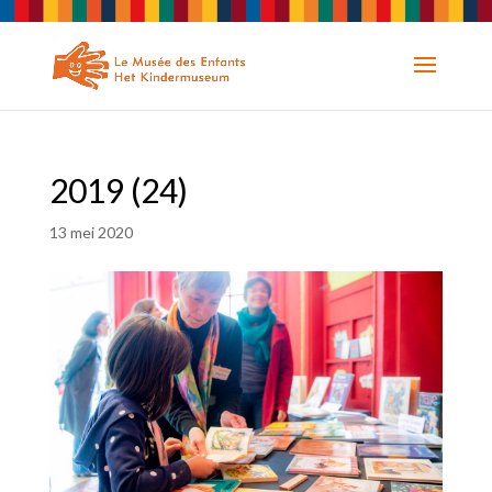
2019 (24)
13 mei 2020