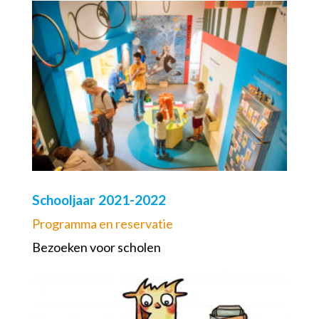
Schooljaar 2021-2022
Programma en reservatie
Bezoeken voor scholen