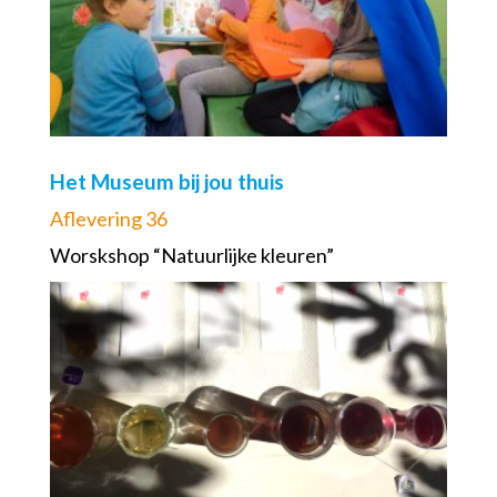
Het Museum bij jou thuis
Aflevering 36
Worskshop “Natuurlijke kleuren”