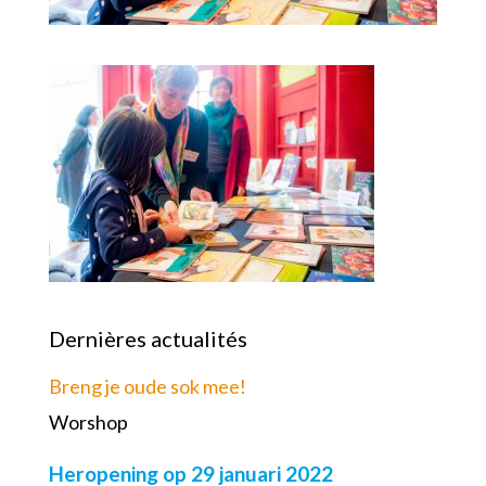
Dernières actualités
Breng je oude sok mee!
Worshop
Heropening op 29 januari 2022