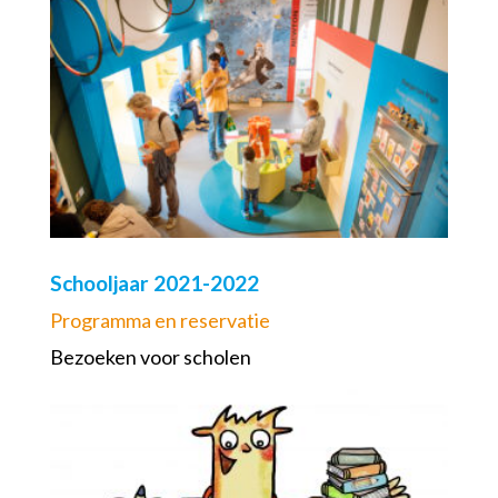
Schooljaar 2021-2022
Programma en reservatie
Bezoeken voor scholen