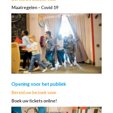
Maatregelen – Covid 19
Opening voor het publiek
Bereid uw bezoek voor
Boek uw tickets online!