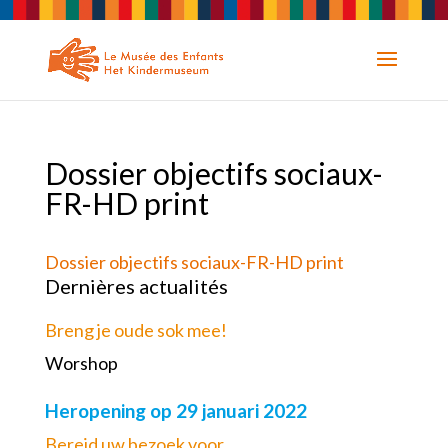
Dossier objectifs sociaux-
FR-HD print
Dossier objectifs sociaux-FR-HD print
Dernières actualités
Breng je oude sok mee!
Worshop
Heropening op 29 januari 2022
Bereid uw bezoek voor