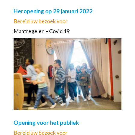
Heropening op 29 januari 2022
Bereid uw bezoek voor
Maatregelen – Covid 19
Opening voor het publiek
Bereid uw bezoek voor