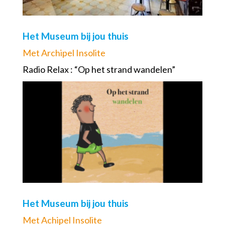
Het Museum bij jou thuis
Met Archipel Insolite
Radio Relax : “Op het strand wandelen”
Het Museum bij jou thuis
Met Achipel Insolite