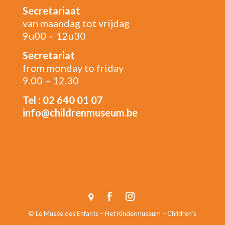
Secretariaat
van maandag tot vrijdag
9u00 – 12u30
Secretariat
from monday to friday
9.00 – 12.30
Tel : 02 640 01 07
info@childrenmuseum.be
© Le Musée des Enfants – Het Kindermuseum – Children’s