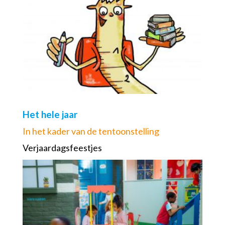
Het hele jaar
In het kader van de tentoonstelling
Verjaardagsfeestjes