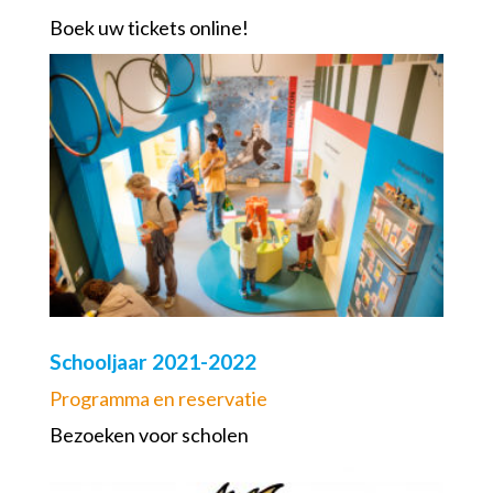
Boek uw tickets online!
Schooljaar 2021-2022
Programma en reservatie
Bezoeken voor scholen