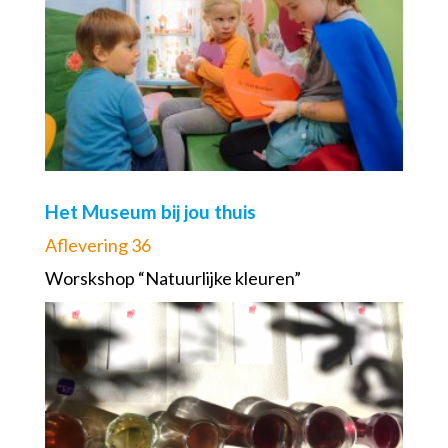
Het Museum bij jou thuis
Aflevering 36
Worskshop “Natuurlijke kleuren”