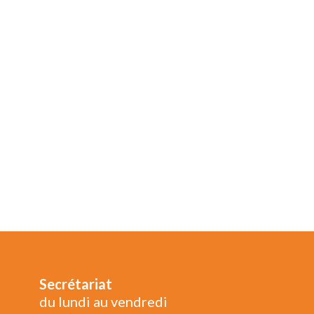
Secrétariat
du lundi au vendredi