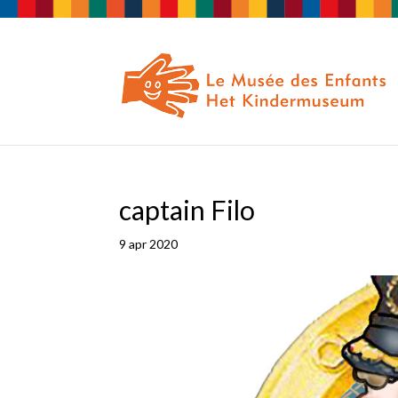
captain Filo
9 apr 2020