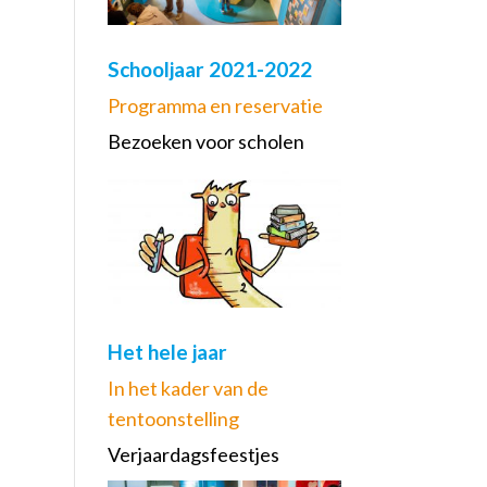
Schooljaar 2021-2022
Programma en reservatie
Bezoeken voor scholen
Het hele jaar
In het kader van de
tentoonstelling
Verjaardagsfeestjes