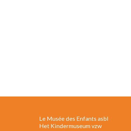
Le Musée des Enfants asbl
Het Kindermuseum vzw