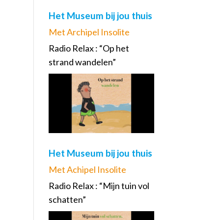
Het Museum bij jou thuis
Met Archipel Insolite
Radio Relax : “Op het
strand wandelen”
Het Museum bij jou thuis
Met Achipel Insolite
Radio Relax : “Mijn tuin vol
schatten”