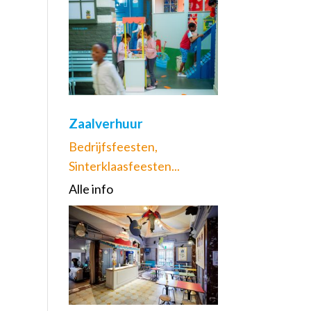
Zaalverhuur
Bedrijfsfeesten,
Sinterklaasfeesten...
Alle info