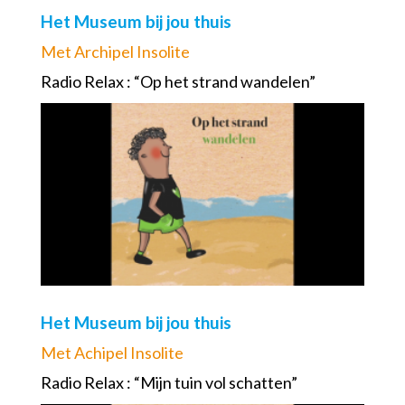
Het Museum bij jou thuis
Met Archipel Insolite
Radio Relax : “Op het strand wandelen”
Het Museum bij jou thuis
Met Achipel Insolite
Radio Relax : “Mijn tuin vol schatten”