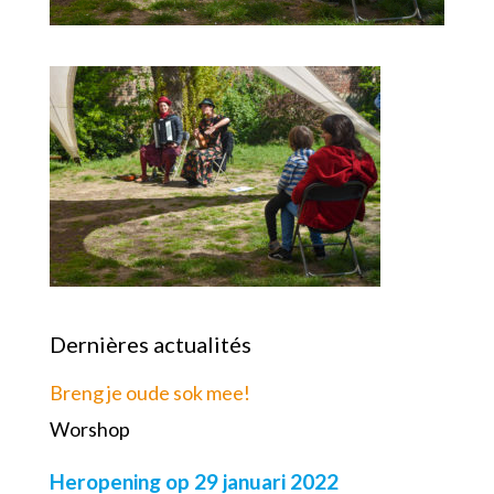
Dernières actualités
Breng je oude sok mee!
Worshop
Heropening op 29 januari 2022