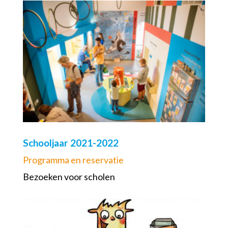
Schooljaar 2021-2022
Programma en reservatie
Bezoeken voor scholen