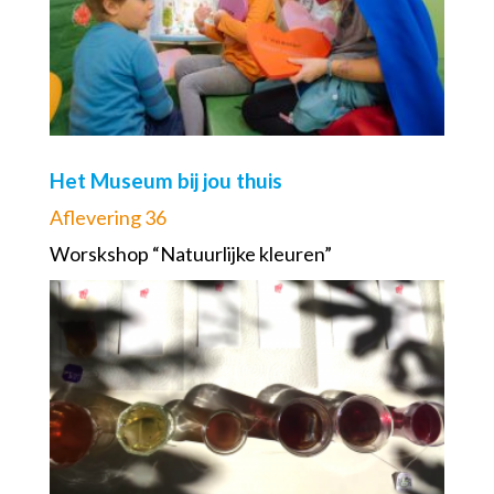
Het Museum bij jou thuis
Aflevering 36
Worskshop “Natuurlijke kleuren”