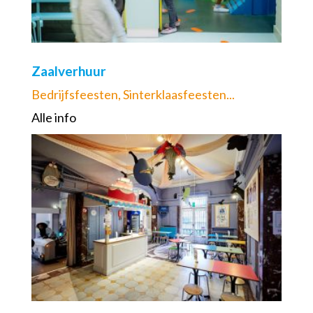
Zaalverhuur
Bedrijfsfeesten, Sinterklaasfeesten...
Alle info