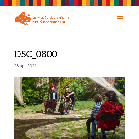
DSC_0800
28 apr 2021