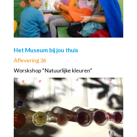
Het Museum bij jou thuis
Aflevering 36
Worskshop “Natuurlijke kleuren”