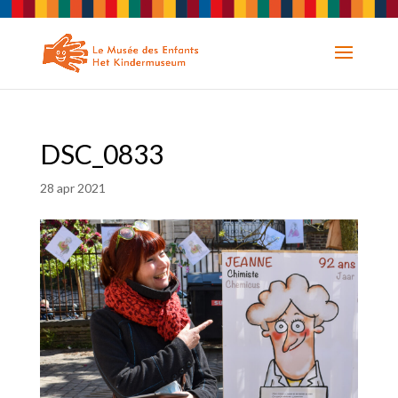
DSC_0833
28 apr 2021