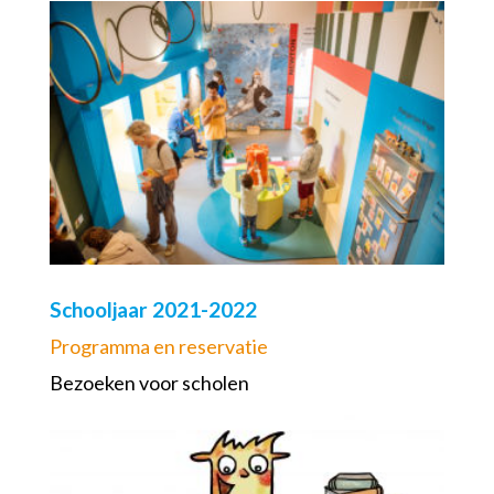
Schooljaar 2021-2022
Programma en reservatie
Bezoeken voor scholen