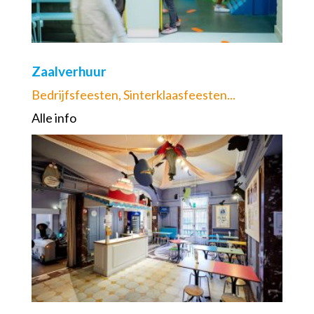
Zaalverhuur
Bedrijfsfeesten, Sinterklaasfeesten...
Alle info