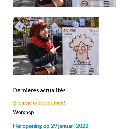
Dernières actualités
Breng je oude sok mee!
Worshop
Heropening op 29 januari 2022