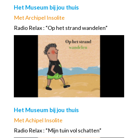
Het Museum bij jou thuis
Met Archipel Insolite
Radio Relax : “Op het strand wandelen”
Het Museum bij jou thuis
Met Achipel Insolite
Radio Relax : “Mijn tuin vol schatten”