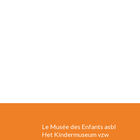
Le Musée des Enfants asbl
Het Kindermuseum vzw