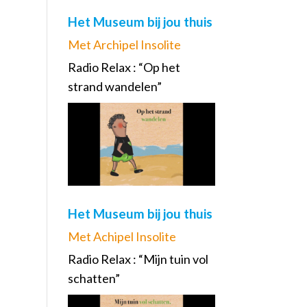
Het Museum bij jou thuis
Met Archipel Insolite
Radio Relax : “Op het
strand wandelen”
Het Museum bij jou thuis
Met Achipel Insolite
Radio Relax : “Mijn tuin vol
schatten”