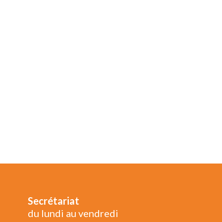
Secrétariat
du lundi au vendredi