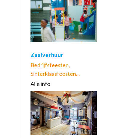
Zaalverhuur
Bedrijfsfeesten,
Sinterklaasfeesten...
Alle info