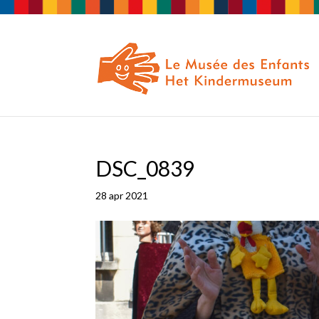
DSC_0839
28 apr 2021