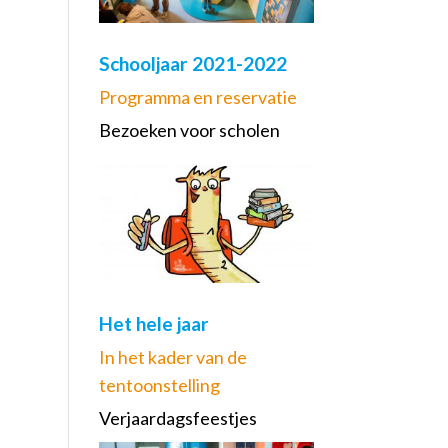
Schooljaar 2021-2022
Programma en reservatie
Bezoeken voor scholen
Het hele jaar
In het kader van de
tentoonstelling
Verjaardagsfeestjes