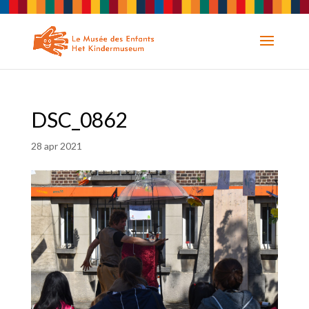
DSC_0862
28 apr 2021