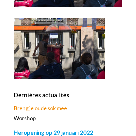
Dernières actualités
Breng je oude sok mee!
Worshop
Heropening op 29 januari 2022