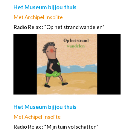
Het Museum bij jou thuis
Met Archipel Insolite
Radio Relax : “Op het strand wandelen”
Het Museum bij jou thuis
Met Achipel Insolite
Radio Relax : “Mijn tuin vol schatten”