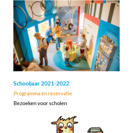
Schooljaar 2021-2022
Programma en reservatie
Bezoeken voor scholen