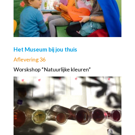
Het Museum bij jou thuis
Aflevering 36
Worskshop “Natuurlijke kleuren”