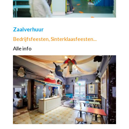
Zaalverhuur
Bedrijfsfeesten, Sinterklaasfeesten...
Alle info