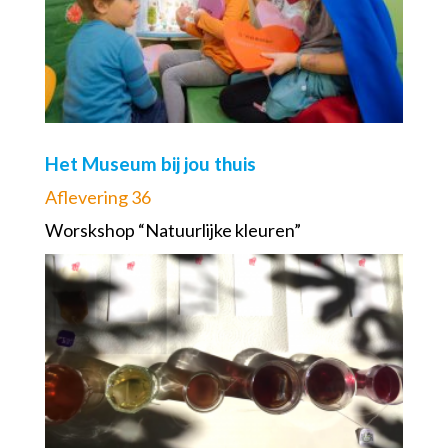
Het Museum bij jou thuis
Aflevering 36
Worskshop “Natuurlijke kleuren”