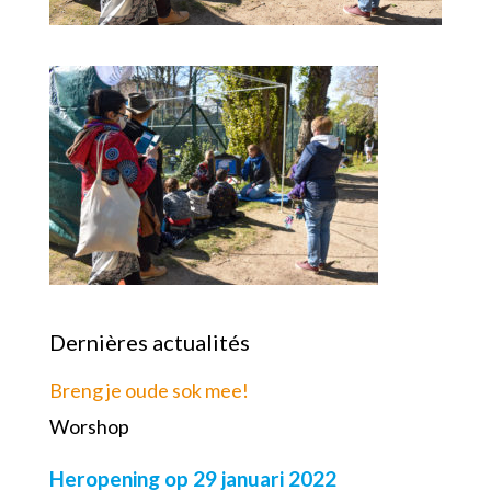
Dernières actualités
Breng je oude sok mee!
Worshop
Heropening op 29 januari 2022