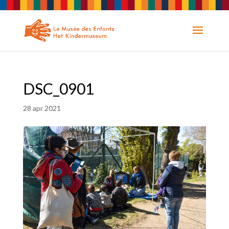
DSC_0901
28 apr 2021