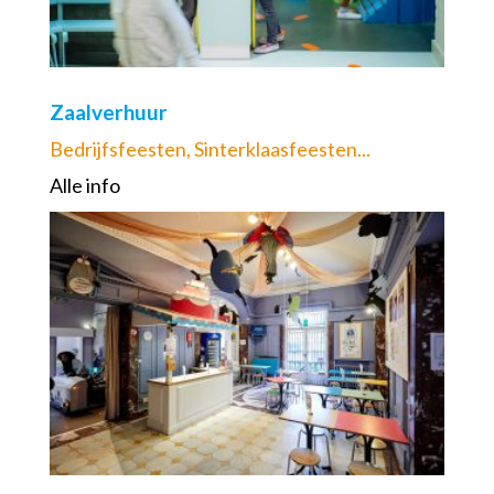
Zaalverhuur
Bedrijfsfeesten, Sinterklaasfeesten...
Alle info