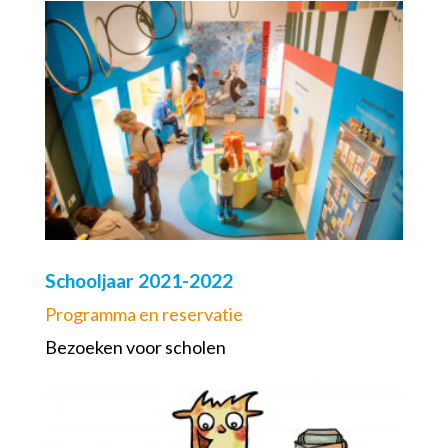
Schooljaar 2021-2022
Programma en reservatie
Bezoeken voor scholen