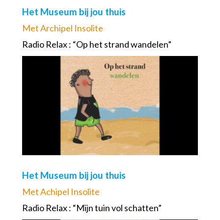
Het Museum bij jou thuis
Met Archipel Insolite
Radio Relax : “Op het strand wandelen”
Het Museum bij jou thuis
Met Achipel Insolite
Radio Relax : “Mijn tuin vol schatten”