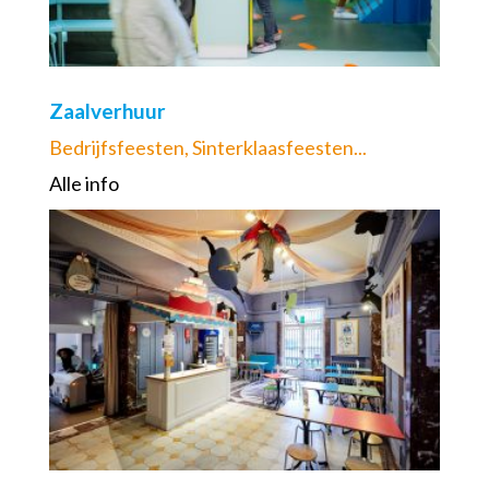
Zaalverhuur
Bedrijfsfeesten, Sinterklaasfeesten...
Alle info