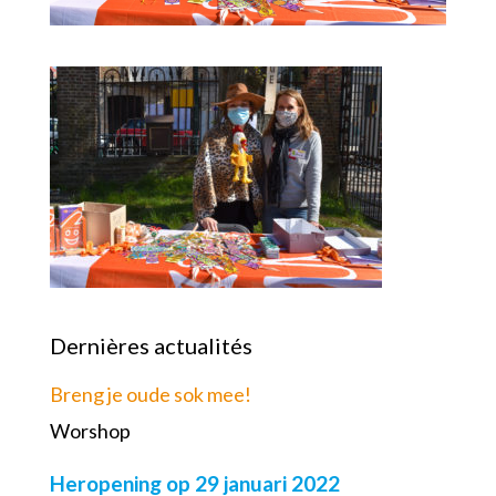
Dernières actualités
Breng je oude sok mee!
Worshop
Heropening op 29 januari 2022