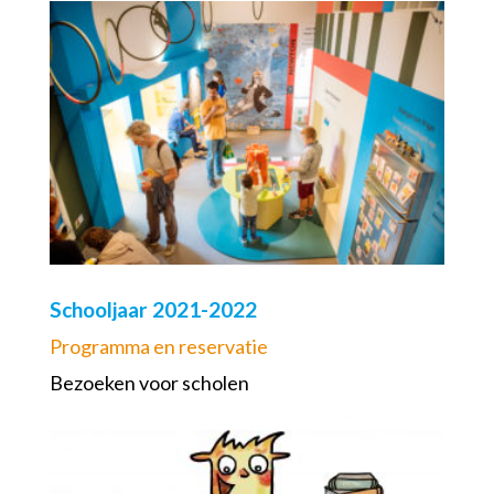
Schooljaar 2021-2022
Programma en reservatie
Bezoeken voor scholen