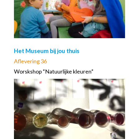
Het Museum bij jou thuis
Aflevering 36
Worskshop “Natuurlijke kleuren”