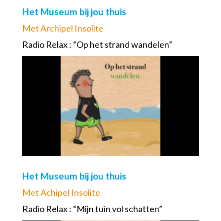
Het Museum bij jou thuis
Met Archipel Insolite
Radio Relax : “Op het strand wandelen”
Het Museum bij jou thuis
Met Achipel Insolite
Radio Relax : “Mijn tuin vol schatten”