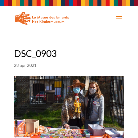
DSC_0903
28 apr 2021