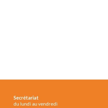
Secrétariat
du lundi au vendredi