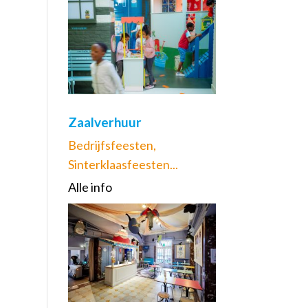
Zaalverhuur
Bedrijfsfeesten,
Sinterklaasfeesten...
Alle info