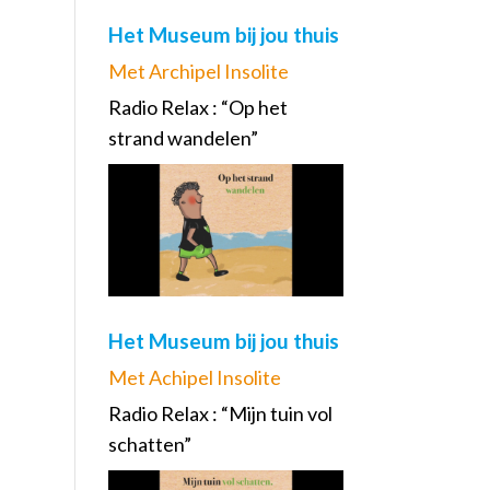
Het Museum bij jou thuis
Met Archipel Insolite
Radio Relax : “Op het
strand wandelen”
Het Museum bij jou thuis
Met Achipel Insolite
Radio Relax : “Mijn tuin vol
schatten”