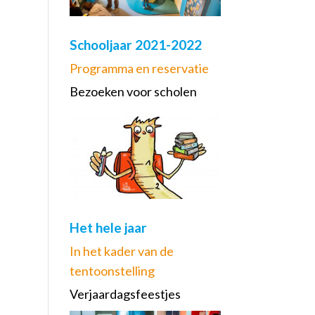
Schooljaar 2021-2022
Programma en reservatie
Bezoeken voor scholen
Het hele jaar
In het kader van de
tentoonstelling
Verjaardagsfeestjes