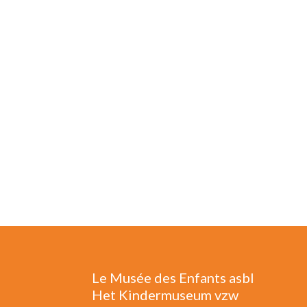
Le Musée des Enfants asbl
Het Kindermuseum vzw