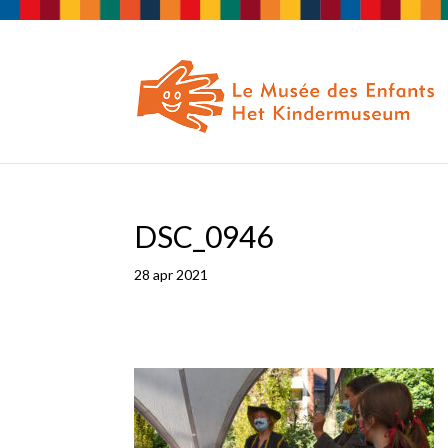
DSC_0946
28 apr 2021