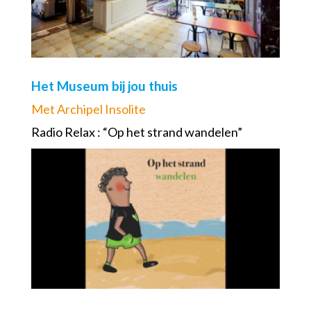
Het Museum bij jou thuis
Met Archipel Insolite
Radio Relax : “Op het strand wandelen”