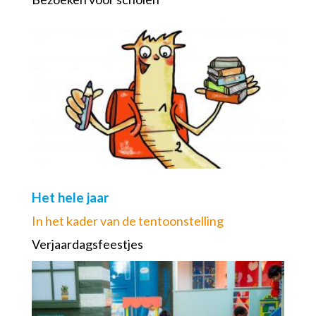
Het hele jaar
In het kader van de tentoonstelling
Verjaardagsfeestjes