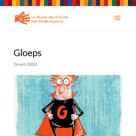
Gloeps
26 mrt 2020