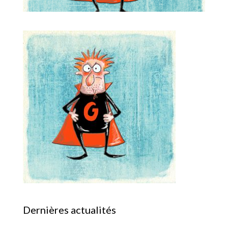
Dernières actualités