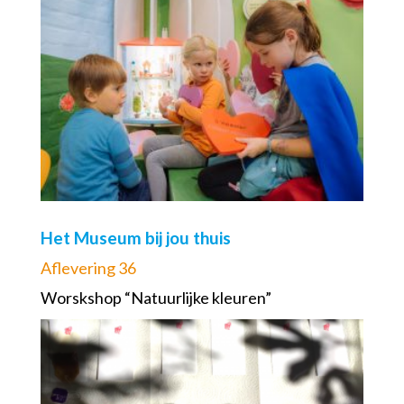
Het Museum bij jou thuis
Aflevering 36
Worskshop “Natuurlijke kleuren”