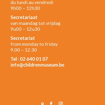
du lundi au vendredi
9h00 – 12h30
Secretariaat
van maandag tot vrijdag
9u00 – 12u30
Secretariat
from monday to friday
9.00 – 12.30
Tel : 02 640 01 07
info@childrenmuseum.be