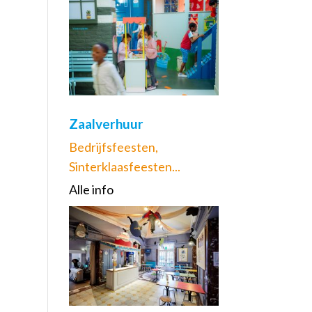
Zaalverhuur
Bedrijfsfeesten,
Sinterklaasfeesten...
Alle info