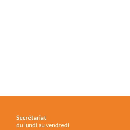
Secrétariat
du lundi au vendredi