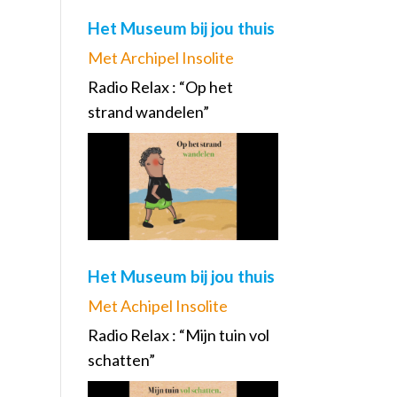
Het Museum bij jou thuis
Met Archipel Insolite
Radio Relax : “Op het
strand wandelen”
Het Museum bij jou thuis
Met Achipel Insolite
Radio Relax : “Mijn tuin vol
schatten”