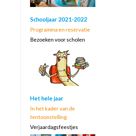
Schooljaar 2021-2022
Programma en reservatie
Bezoeken voor scholen
Het hele jaar
In het kader van de
tentoonstelling
Verjaardagsfeestjes