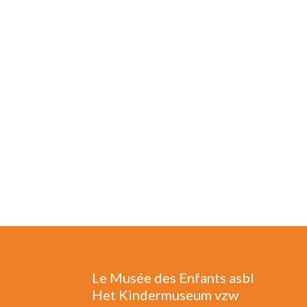
Le Musée des Enfants asbl
Het Kindermuseum vzw