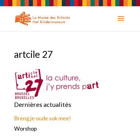
artcile 27
Dernières actualités
Breng je oude sok mee!
Worshop