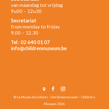
van maandag tot vrijdag
9u00 – 12u30
Secretariat
from monday to friday
9.00 – 12.30
Tel : 02 640 01 07
info@childrenmuseum.be
© Le Musée des Enfants – Het Kindermuseum – Children’s
Museum 2026