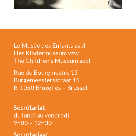
Le Musée des Enfants asbl
Het Kindermuseum vzw
The Children’s Museum asbl
Rue du Bourgmestre 15
Burgemeestersstraat 15
B-1050 Bruxelles – Brussel
Secrétariat
du lundi au vendredi
9h00 – 12h30
Secretariaat