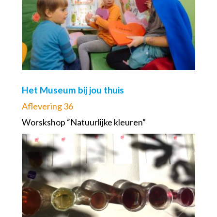
Het Museum bij jou thuis
Aflevering 36
Worskshop “Natuurlijke kleuren”