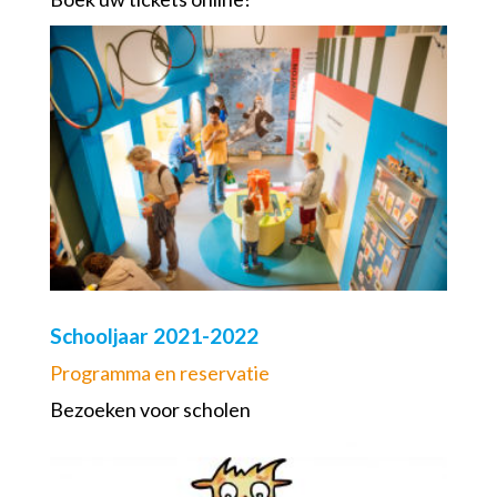
Schooljaar 2021-2022
Programma en reservatie
Bezoeken voor scholen