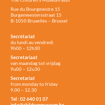
Rue du Bourgmestre 15
Burgemeestersstraat 15
B-1050 Bruxelles – Brussel
Secrétariat
du lundi au vendredi
9h00 – 12h30
Secretariaat
van maandag tot vrijdag
9u00 – 12u30
Secretariat
from monday to friday
9.00 – 12.30
Tel : 02 640 01 07
info@childrenmuseum.be