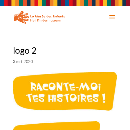
logo 2
3 mrt 2020