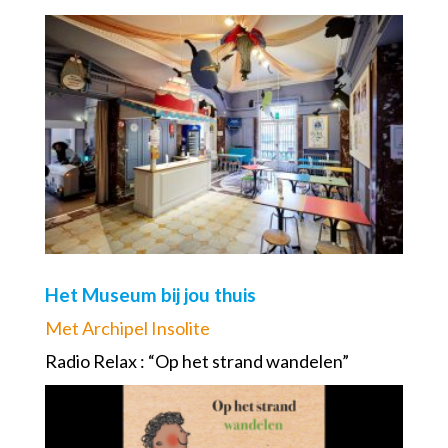
Het Museum bij jou thuis
Met Archipel Insolite
Radio Relax : “Op het strand wandelen”