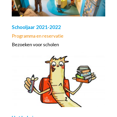
Schooljaar 2021-2022
Programma en reservatie
Bezoeken voor scholen