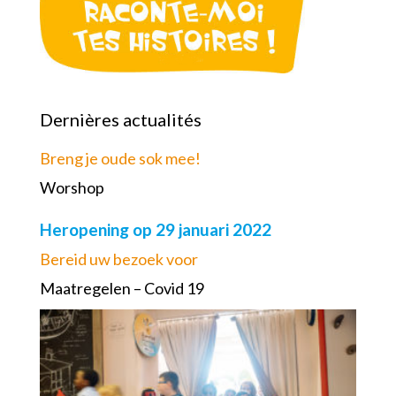
Dernières actualités
Breng je oude sok mee!
Worshop
Heropening op 29 januari 2022
Bereid uw bezoek voor
Maatregelen – Covid 19