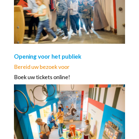
Opening voor het publiek
Bereid uw bezoek voor
Boek uw tickets online!