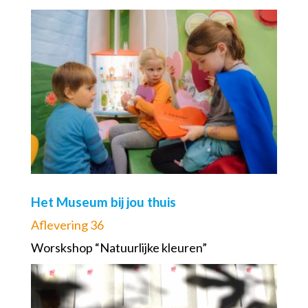
Het Museum bij jou thuis
Aflevering 36
Worskshop “Natuurlijke kleuren”