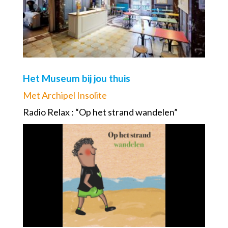
Het Museum bij jou thuis
Met Archipel Insolite
Radio Relax : “Op het strand wandelen”