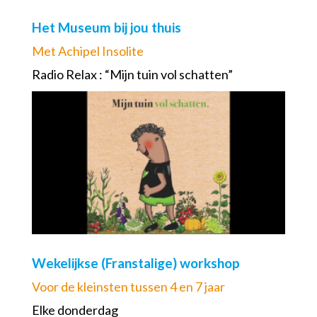
Het Museum bij jou thuis
Met Achipel Insolite
Radio Relax : “Mijn tuin vol schatten”
Wekelijkse (Franstalige) workshop
Voor de kleinsten tussen 4 en 7 jaar
Elke donderdag