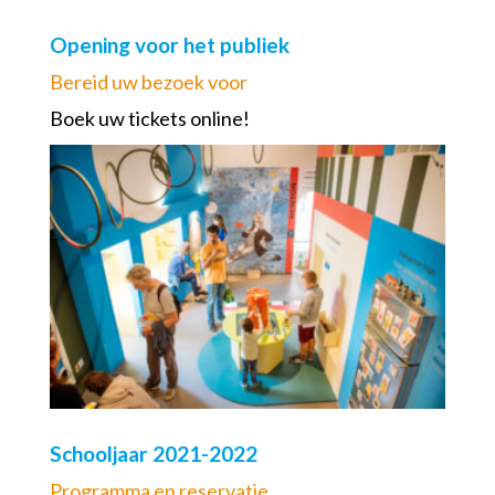
Opening voor het publiek
Bereid uw bezoek voor
Boek uw tickets online!
Schooljaar 2021-2022
Programma en reservatie