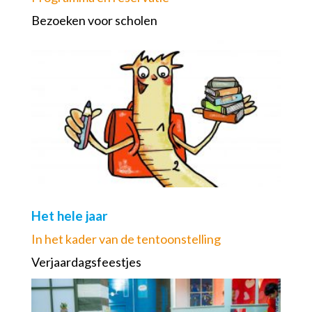
Bezoeken voor scholen
Het hele jaar
In het kader van de tentoonstelling
Verjaardagsfeestjes