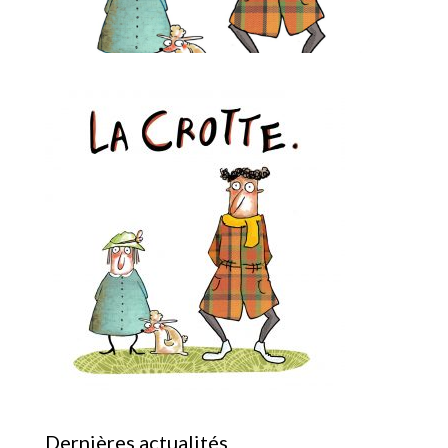
Dernières actualités