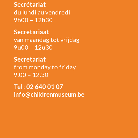
Secrétariat
du lundi au vendredi
9h00 – 12h30
Secretariaat
van maandag tot vrijdag
9u00 – 12u30
Secretariat
from monday to friday
9.00 – 12.30
Tel : 02 640 01 07
info@childrenmuseum.be