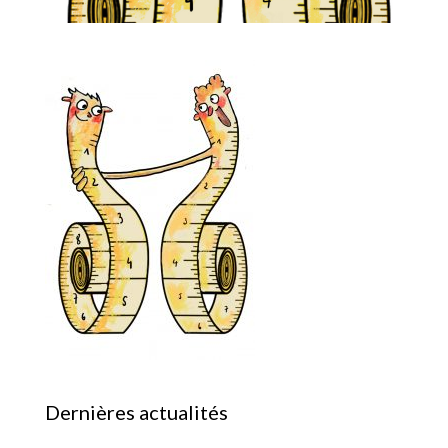
Dernières actualités