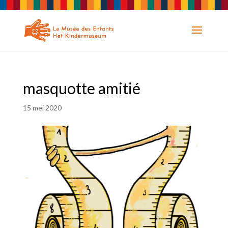
masquotte amitié
15 mei 2020