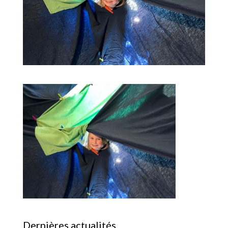
Dernières actualités