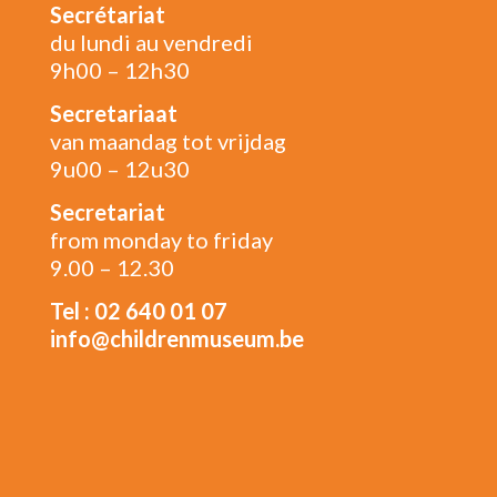
Secrétariat
du lundi au vendredi
9h00 – 12h30
Secretariaat
van maandag tot vrijdag
9u00 – 12u30
Secretariat
from monday to friday
9.00 – 12.30
Tel : 02 640 01 07
info@childrenmuseum.be