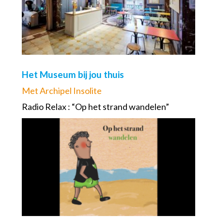
Het Museum bij jou thuis
Met Archipel Insolite
Radio Relax : “Op het strand wandelen”