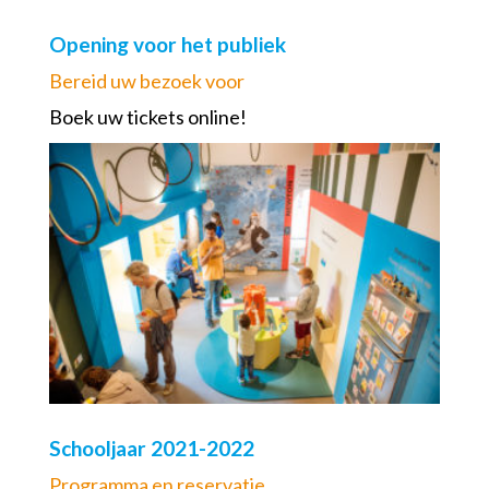
Opening voor het publiek
Bereid uw bezoek voor
Boek uw tickets online!
Schooljaar 2021-2022
Programma en reservatie