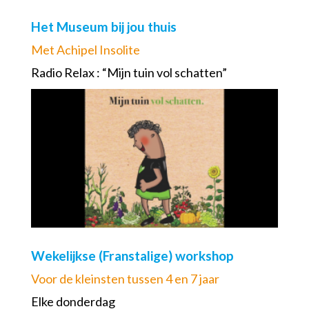
Het Museum bij jou thuis
Met Achipel Insolite
Radio Relax : “Mijn tuin vol schatten”
Wekelijkse (Franstalige) workshop
Voor de kleinsten tussen 4 en 7 jaar
Elke donderdag