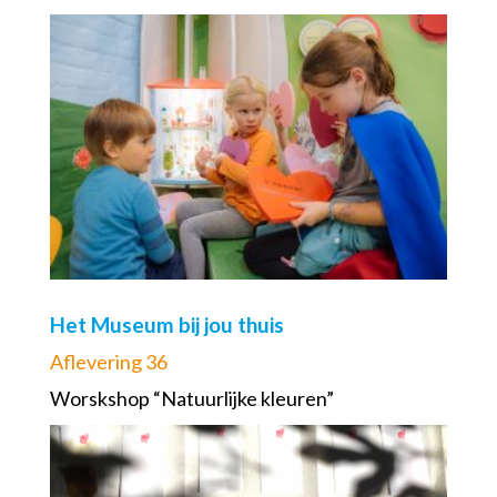
Het Museum bij jou thuis
Aflevering 36
Worskshop “Natuurlijke kleuren”