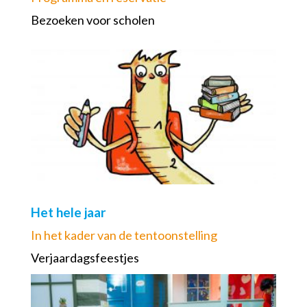
Bezoeken voor scholen
Het hele jaar
In het kader van de tentoonstelling
Verjaardagsfeestjes