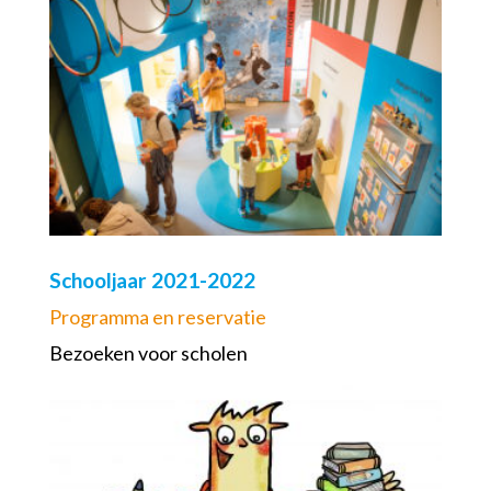
Schooljaar 2021-2022
Programma en reservatie
Bezoeken voor scholen