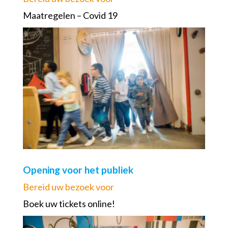
Maatregelen – Covid 19
Opening voor het publiek
Bereid uw bezoek voor
Boek uw tickets online!