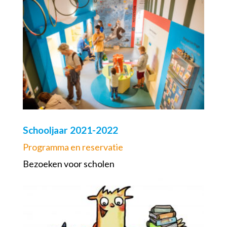
Schooljaar 2021-2022
Programma en reservatie
Bezoeken voor scholen