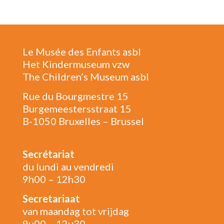
Le Musée des Enfants asbl
Het Kindermuseum vzw
The Children’s Museum asbl
Rue du Bourgmestre 15
Burgemeestersstraat 15
B-1050 Bruxelles – Brussel
Secrétariat
du lundi au vendredi
9h00 – 12h30
Secretariaat
van maandag tot vrijdag
9u00 – 12u30