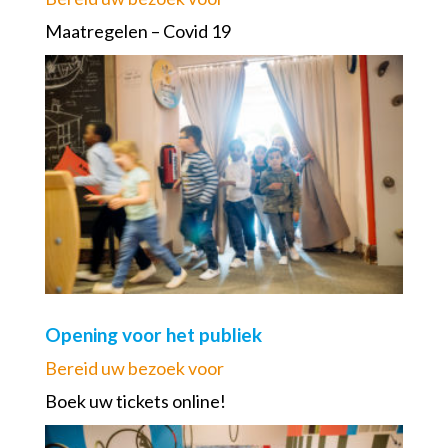
Maatregelen – Covid 19
Opening voor het publiek
Bereid uw bezoek voor
Boek uw tickets online!