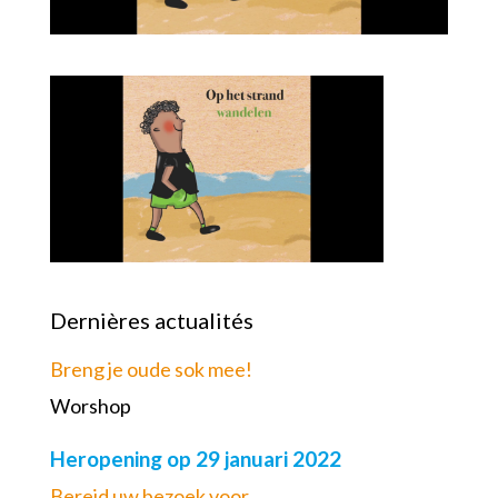
Dernières actualités
Breng je oude sok mee!
Worshop
Heropening op 29 januari 2022
Bereid uw bezoek voor