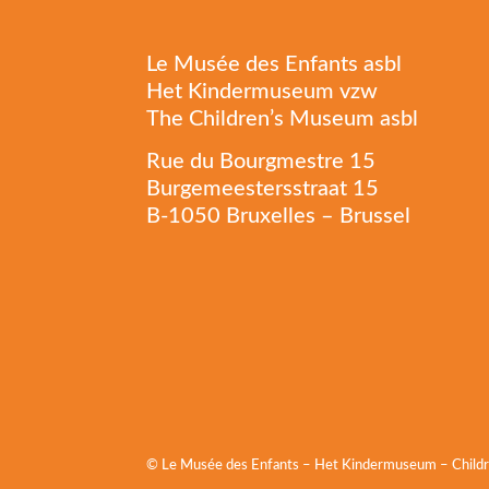
Le Musée des Enfants asbl
Het Kindermuseum vzw
The Children’s Museum asbl
Rue du Bourgmestre 15
Burgemeestersstraat 15
B-1050 Bruxelles – Brussel
© Le Musée des Enfants – Het Kindermuseum – Chil