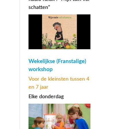
schatten”
Wekelijkse (Franstalige)
workshop
Voor de kleinsten tussen 4
en 7 jaar
Elke donderdag