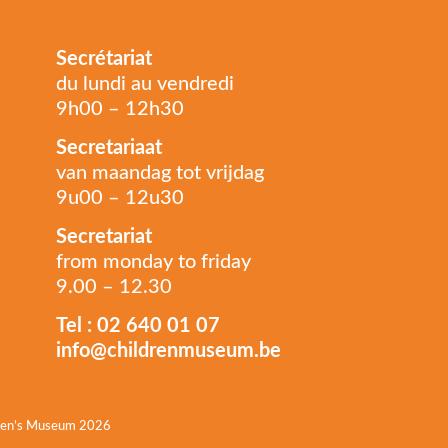
Secrétariat
du lundi au vendredi
9h00 – 12h30
Secretariaat
van maandag tot vrijdag
9u00 – 12u30
Secretariat
from monday to friday
9.00 – 12.30
Tel : 02 640 01 07
info@childrenmuseum.be
dren’s Museum 2026