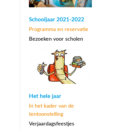
Schooljaar 2021-2022
Programma en reservatie
Bezoeken voor scholen
Het hele jaar
In het kader van de
tentoonstelling
Verjaardagsfeestjes