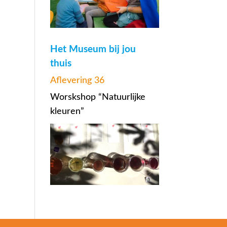
Het Museum bij jou
thuis
Aflevering 36
Worskshop “Natuurlijke
kleuren”