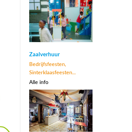
Zaalverhuur
Bedrijfsfeesten,
Sinterklaasfeesten...
Alle info