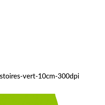
istoires-vert-10cm-300dpi