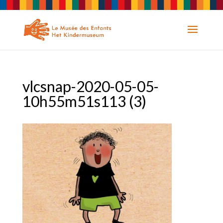
vlcsnap-2020-05-05-
10h55m51s113 (3)