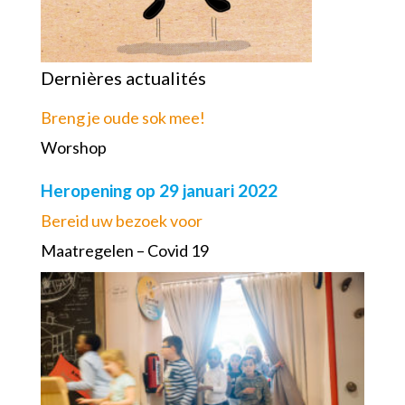
Dernières actualités
Breng je oude sok mee!
Worshop
Heropening op 29 januari 2022
Bereid uw bezoek voor
Maatregelen – Covid 19