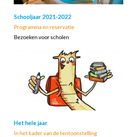
Schooljaar 2021-2022
Programma en reservatie
Bezoeken voor scholen
Het hele jaar
In het kader van de tentoonstelling