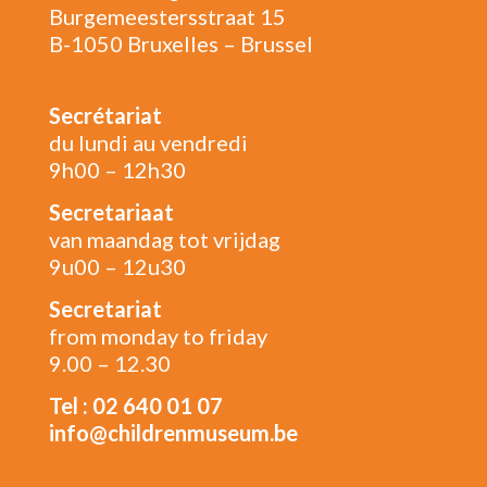
Burgemeestersstraat 15
B-1050 Bruxelles – Brussel
Secrétariat
du lundi au vendredi
9h00 – 12h30
Secretariaat
van maandag tot vrijdag
9u00 – 12u30
Secretariat
from monday to friday
9.00 – 12.30
Tel : 02 640 01 07
info@childrenmuseum.be