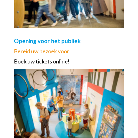
Opening voor het publiek
Bereid uw bezoek voor
Boek uw tickets online!