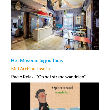
Het Museum bij jou thuis
Met Archipel Insolite
Radio Relax : “Op het strand wandelen”