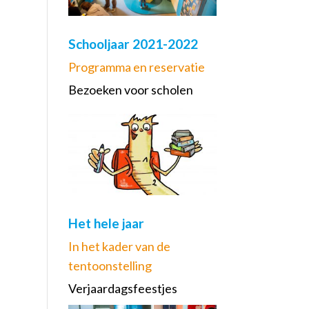
Schooljaar 2021-2022
Programma en reservatie
Bezoeken voor scholen
Het hele jaar
In het kader van de
tentoonstelling
Verjaardagsfeestjes