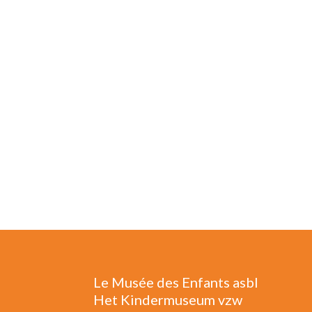
Le Musée des Enfants asbl
Het Kindermuseum vzw