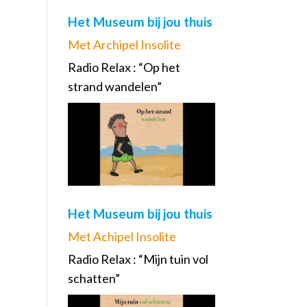
Het Museum bij jou thuis
Met Archipel Insolite
Radio Relax : “Op het
strand wandelen”
Het Museum bij jou thuis
Met Achipel Insolite
Radio Relax : “Mijn tuin vol
schatten”