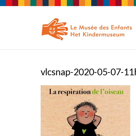
vlcsnap-2020-05-07-1