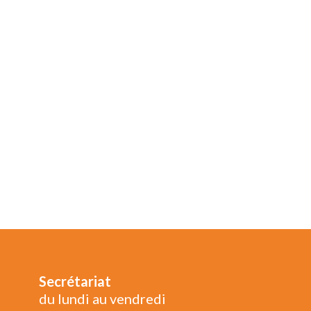
Secrétariat
du lundi au vendredi