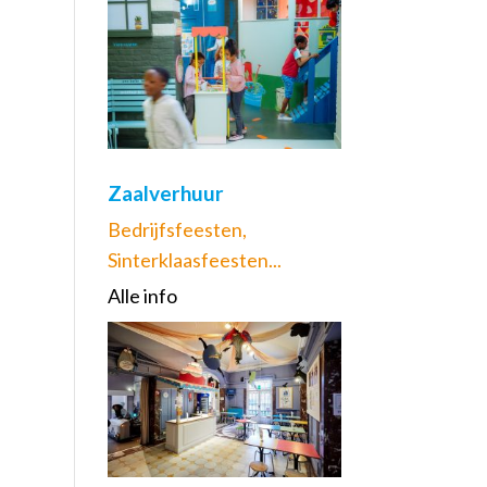
Zaalverhuur
Bedrijfsfeesten,
Sinterklaasfeesten...
Alle info